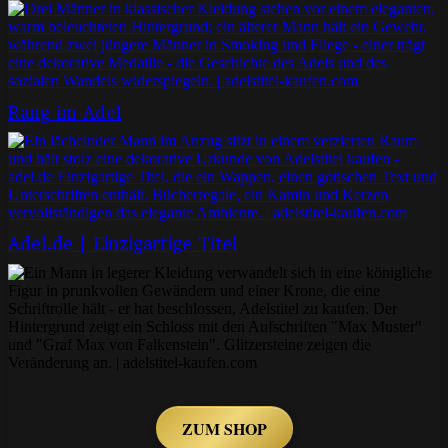
Rang im Adel
Adel.de | Einzigartige Titel
ZUM SHOP