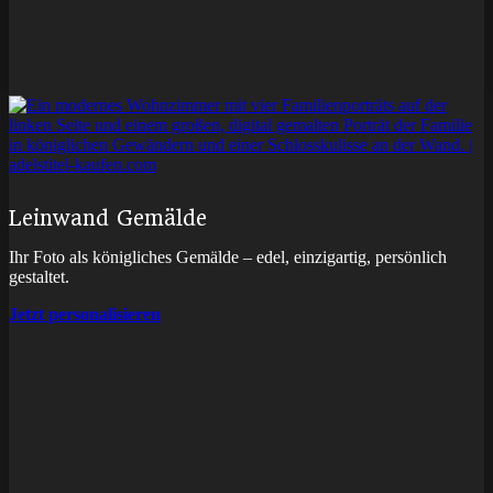
Leinwand Gemälde
Ihr Foto als königliches Gemälde – edel, einzigartig, persönlich
gestaltet.
Jetzt personalisieren