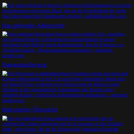
Das geltende Adelsrecht
Namensänderung
Historische Übersicht