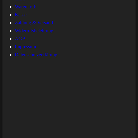
Warenkorb
Kasse
Zahlung & Versand
Widerrufsbelehrung
AGB
Impressum
Datenschutzerklärung