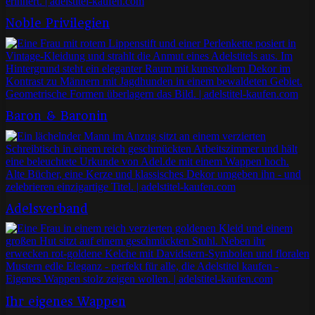
Noble Privilegien
Baron & Baronin
Adelsverband
Ihr eigenes Wappen