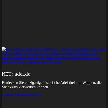
NEU: adel.de
Entdecken Sie einzigartige historische Adelstitel und Wappen, die
Sie exklusiv erwerben können
Unikat Adelstitel kaufen