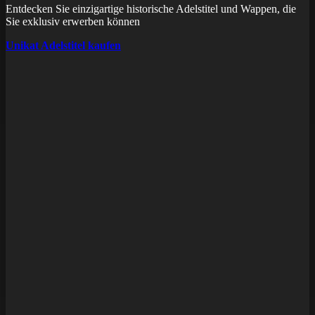
Entdecken Sie einzigartige historische Adelstitel und Wappen, die
Sie exklusiv erwerben können
Unikat Adelstitel kaufen