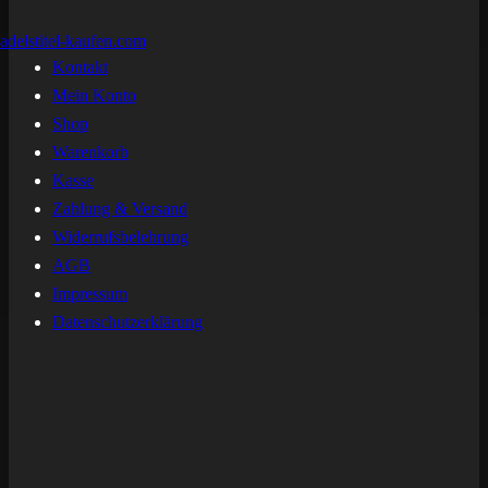
Kontakt
Mein Konto
Shop
Warenkorb
Kasse
Zahlung & Versand
Widerrufsbelehrung
AGB
Impressum
Datenschutzerklärung