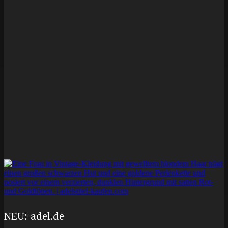
NEU: adel.de