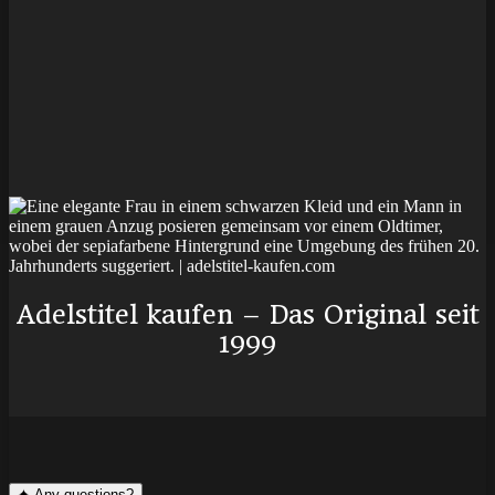
Adelstitel kaufen – Das Original seit
1999
✦
Any questions?