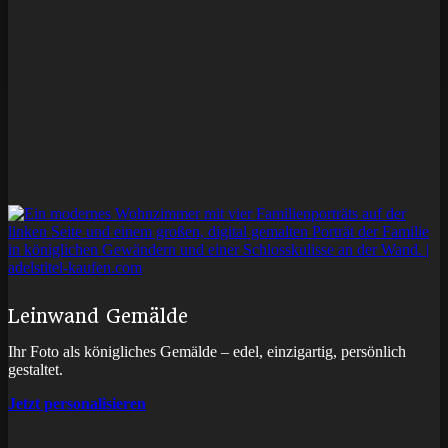
Leinwand Gemälde
Ihr Foto als königliches Gemälde – edel, einzigartig, persönlich
gestaltet.
Jetzt personalisieren