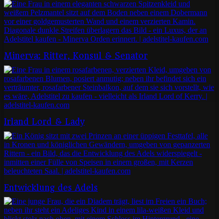
Minerva: Ritter, Konsul & Senator
Irland Lord & Lady
Entwicklung des Adels