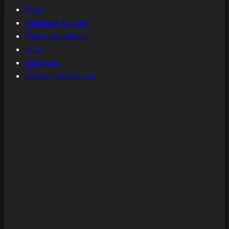
Kasse
Zahlung & Versand
Widerrufsbelehrung
AGB
Impressum
Datenschutzerklärung