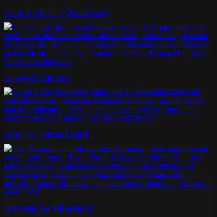
Graf & Gräfin (Komtess)
Ausweis Eintrag
Adel in Deutschland
Historische Übersicht