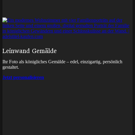
Leinwand Gemälde
Ihr Foto als königliches Gemälde – edel, einzigartig, persönlich
gestaltet.
Jetzt personalisieren