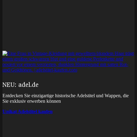
NEU: adel.de
Entdecken Sie einzigartige historische Adelstitel und Wappen, die
Sie exklusiv erwerben können
Unikat Adelstitel kaufen