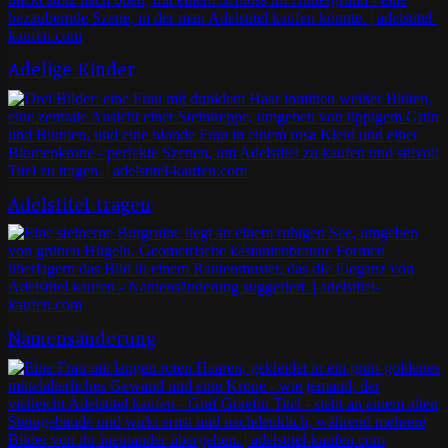
Adelige Kinder
Adelstitel tragen
Namensänderung