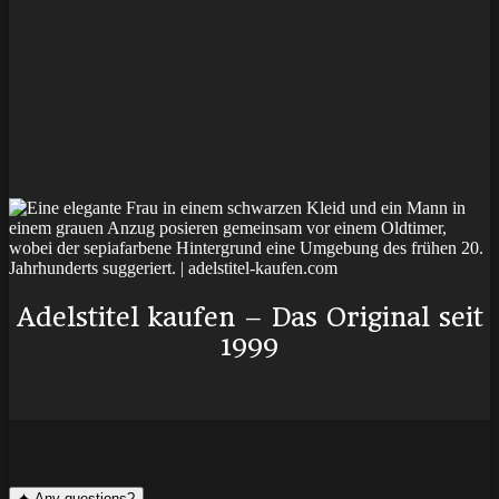
Adelstitel kaufen – Das Original seit
1999
✦
Any questions?