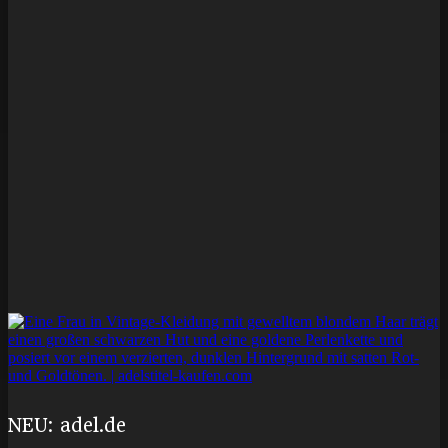
NEU: adel.de