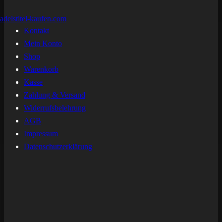
Kontakt
Mein Konto
Shop
Warenkorb
Kasse
Zahlung & Versand
Widerrufsbelehrung
AGB
Impressum
Datenschutzerklärung