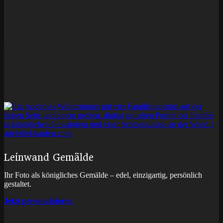
Leinwand Gemälde
Ihr Foto als königliches Gemälde – edel, einzigartig, persönlich
gestaltet.
Jetzt personalisieren