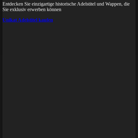
Entdecken Sie einzigartige historische Adelstitel und Wappen, die
Sie exklusiv erwerben können
Unikat Adelstitel kaufen