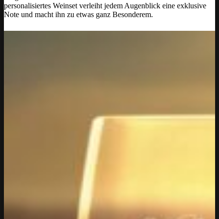
personalisiertes Weinset verleiht jedem Augenblick eine exklusive
Note und macht ihn zu etwas ganz Besonderem.