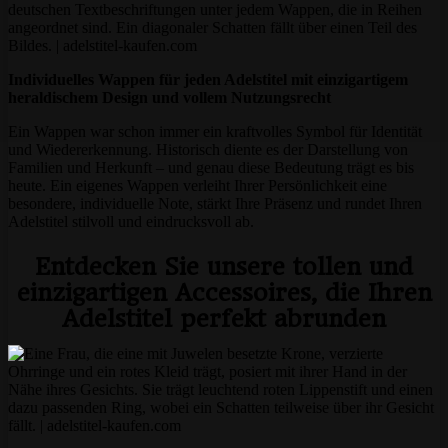
Individuelles Wappen für jeden Adelstitel mit einzigartigem
heraldischem Design und vollem Nutzungsrecht
Ein Wappen war schon immer ein kraftvolles Symbol für Identität
und Wiedererkennung. Historisch diente es der Darstellung von
Familien und Herkunft – und genau diese Bedeutung trägt es bis
heute. Ein eigenes Wappen verleiht Ihrer Persönlichkeit eine
besondere, individuelle Note, stärkt Ihre Präsenz und rundet Ihren
Adelstitel stilvoll und eindrucksvoll ab.
Entdecken Sie unsere tollen und
einzigartigen Accessoires, die Ihren
Adelstitel perfekt abrunden