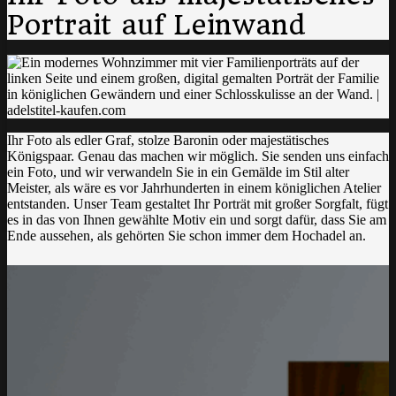
Portrait auf Leinwand
Ihr Foto als edler Graf, stolze Baronin oder majestätisches
Königspaar. Genau das machen wir möglich. Sie senden uns einfach
ein Foto, und wir verwandeln Sie in ein Gemälde im Stil alter
Meister, als wäre es vor Jahrhunderten in einem königlichen Atelier
entstanden. Unser Team gestaltet Ihr Porträt mit großer Sorgfalt, fügt
es in das von Ihnen gewählte Motiv ein und sorgt dafür, dass Sie am
Ende aussehen, als gehörten Sie schon immer dem Hochadel an.