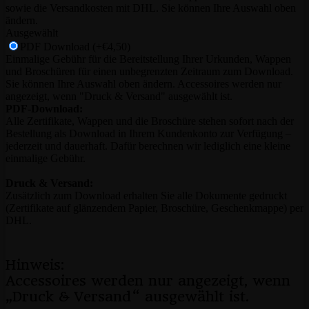
sowie die Versandkosten mit DHL. Sie können Ihre Auswahl oben
ändern.
Ausgewählt
PDF Download
(+€4,50)
Einmalige Gebühr für die Bereitstellung Ihrer Urkunden, Wappen
und Broschüren für einen unbegrenzten Zeitraum zum Download.
Sie können Ihre Auswahl oben ändern. Accessoires werden nur
angezeigt, wenn "Druck & Versand" ausgewählt ist.
PDF-Download:
Alle Zertifikate, Wappen und die Broschüre stehen sofort nach der
Bestellung als Download in Ihrem Kundenkonto zur Verfügung –
jederzeit und dauerhaft. Dafür berechnen wir lediglich eine kleine
einmalige Gebühr.
Druck & Versand:
Zusätzlich zum Download erhalten Sie alle Dokumente gedruckt
(Zertifikate auf glänzendem Papier, Broschüre, Geschenkmappe) per
DHL.
Hinweis:
Accessoires werden nur angezeigt, wenn
„Druck & Versand“ ausgewählt ist.