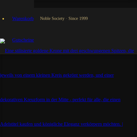
Warenkorb
Noble Society · Since 1999
Gutscheine