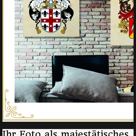
Ihr Foto als majestätisches