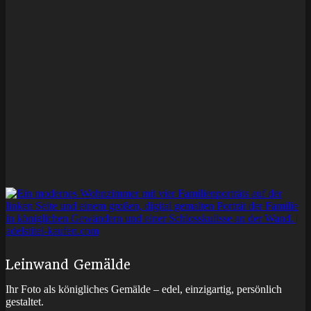
Leinwand Gemälde
Ihr Foto als königliches Gemälde – edel, einzigartig, persönlich
gestaltet.