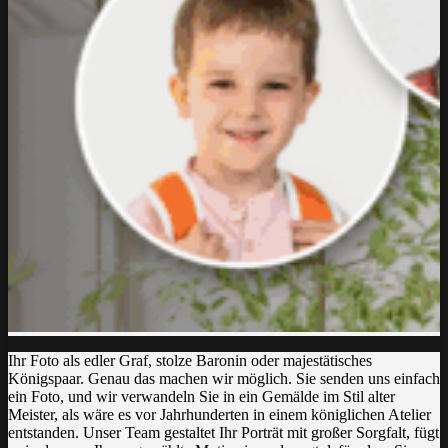
Ihr Foto als edler Graf, stolze Baronin oder majestätisches
Königspaar. Genau das machen wir möglich. Sie senden uns einfach
ein Foto, und wir verwandeln Sie in ein Gemälde im Stil alter
Meister, als wäre es vor Jahrhunderten in einem königlichen Atelier
entstanden. Unser Team gestaltet Ihr Porträt mit großer Sorgfalt, fügt