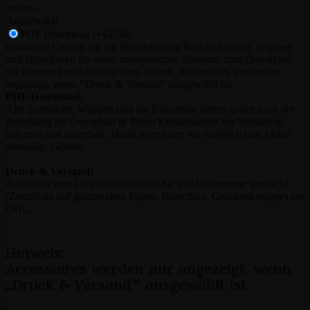
ändern.
Ausgewählt
PDF Download
(+€4,50)
Einmalige Gebühr für die Bereitstellung Ihrer Urkunden, Wappen
und Broschüren für einen unbegrenzten Zeitraum zum Download.
Sie können Ihre Auswahl oben ändern. Accessoires werden nur
angezeigt, wenn "Druck & Versand" ausgewählt ist.
PDF-Download:
Alle Zertifikate, Wappen und die Broschüre stehen sofort nach der
Bestellung als Download in Ihrem Kundenkonto zur Verfügung –
jederzeit und dauerhaft. Dafür berechnen wir lediglich eine kleine
einmalige Gebühr.
Druck & Versand:
Zusätzlich zum Download erhalten Sie alle Dokumente gedruckt
(Zertifikate auf glänzendem Papier, Broschüre, Geschenkmappe) per
DHL.
Hinweis:
Accessoires werden nur angezeigt, wenn
„Druck & Versand“ ausgewählt ist.