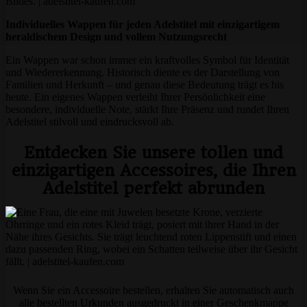
Individuelles Wappen für jeden Adelstitel mit einzigartigem
heraldischem Design und vollem Nutzungsrecht
Ein Wappen war schon immer ein kraftvolles Symbol für Identität
und Wiedererkennung. Historisch diente es der Darstellung von
Familien und Herkunft – und genau diese Bedeutung trägt es bis
heute. Ein eigenes Wappen verleiht Ihrer Persönlichkeit eine
besondere, individuelle Note, stärkt Ihre Präsenz und rundet Ihren
Adelstitel stilvoll und eindrucksvoll ab.
Entdecken Sie unsere tollen und
einzigartigen Accessoires, die Ihren
Adelstitel perfekt abrunden
Wenn Sie ein Accessoire bestellen, erhalten Sie automatisch auch
alle bestellten Urkunden ausgedruckt in einer Geschenkmappe