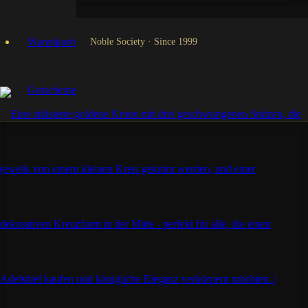
Warenkorb
Noble Society · Since 1999
Gutscheine