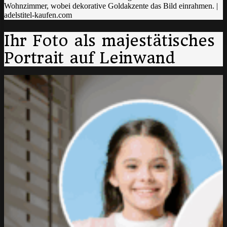
Ihr Foto als majestätisches
Portrait auf Leinwand