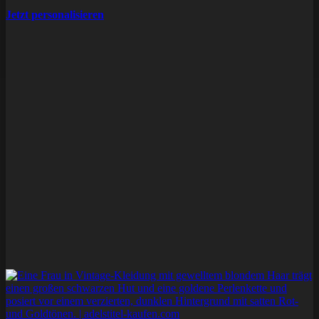
Jetzt personalisieren